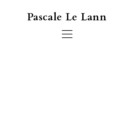
Pascale Le Lann